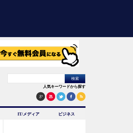
人気キーワードから探す
IT/メディア
ビジネス