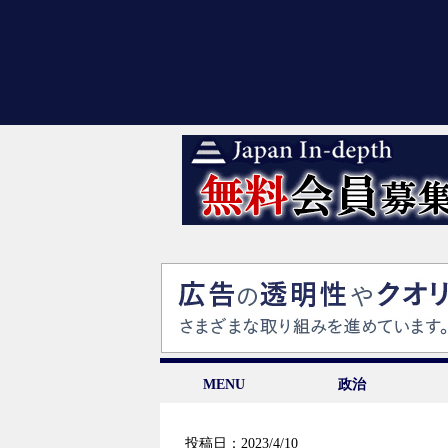
MENU
政治
投稿日：2023/4/10