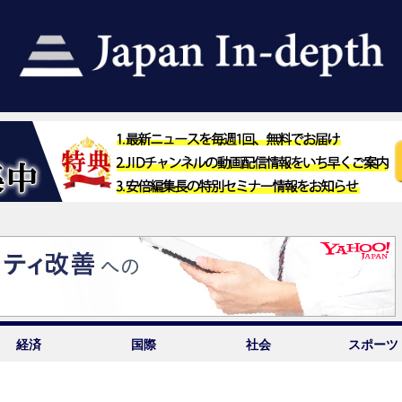
経済
国際
社会
スポーツ