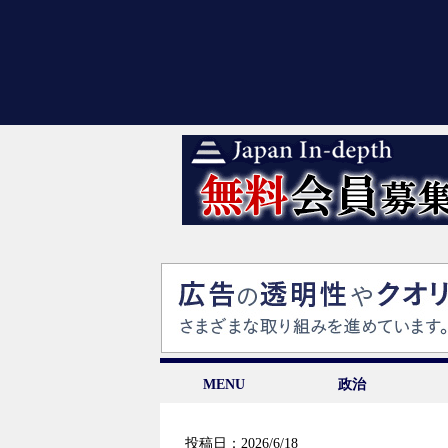
MENU
政治
投稿日：2026/6/18