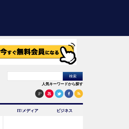
人気キーワードから探す
IT/メディア
ビジネス