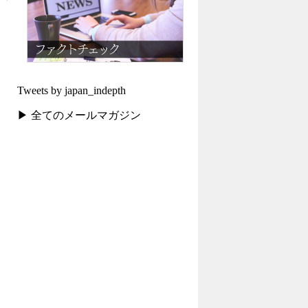
Tweets by japan_indepth
▶ 全てのメールマガジン