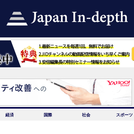
経済
国際
社会
スポーツ