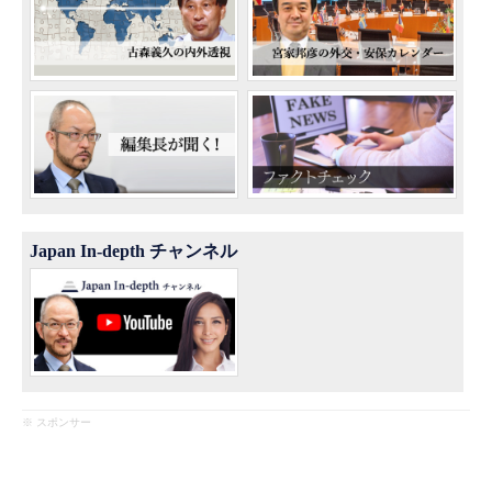
Japan In-depth チャンネル
※ スポンサー