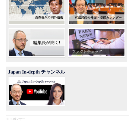
Japan In-depth チャンネル
※ スポンサー