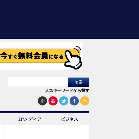
人気キーワードから探す
IT/メディア
ビジネス