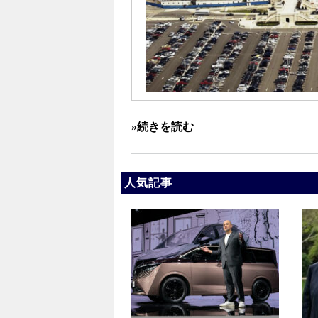
»続きを読む
人気記事