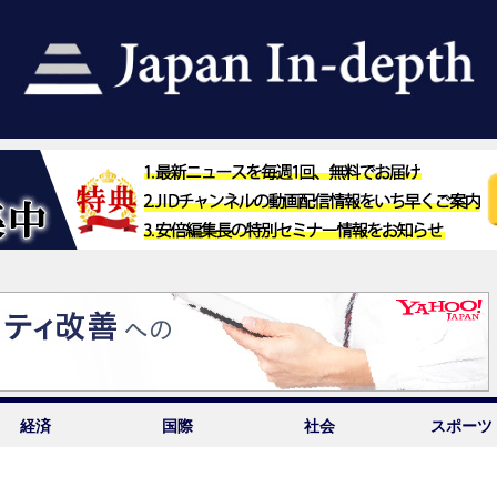
経済
国際
社会
スポーツ