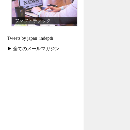
Tweets by japan_indepth
▶ 全てのメールマガジン