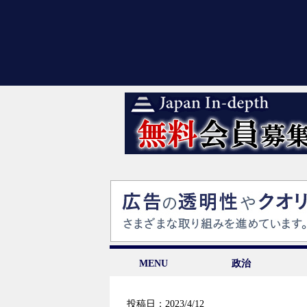
MENU
政治
投稿日：2023/4/12