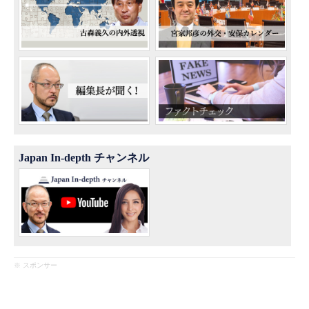
Japan In-depth チャンネル
※ スポンサー