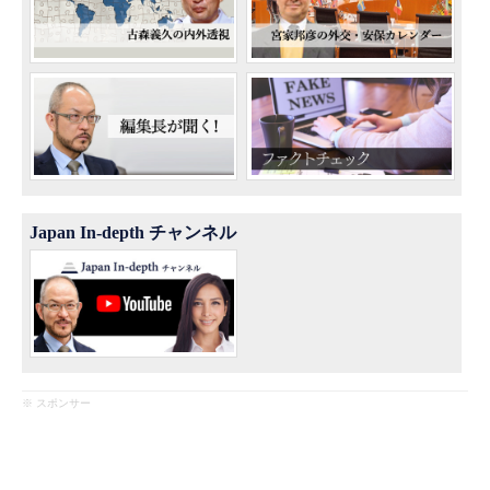
Japan In-depth チャンネル
※ スポンサー