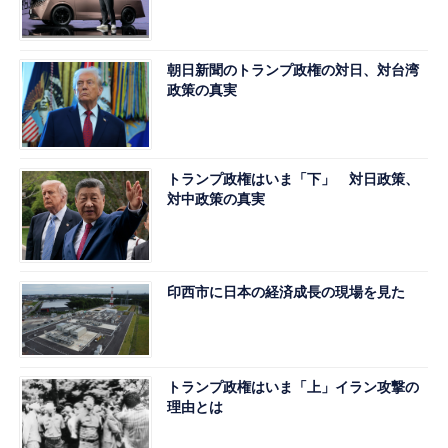
朝日新聞のトランプ政権の対日、対台湾
政策の真実
トランプ政権はいま「下」 対日政策、
対中政策の真実
印西市に日本の経済成長の現場を見た
トランプ政権はいま「上」イラン攻撃の
理由とは