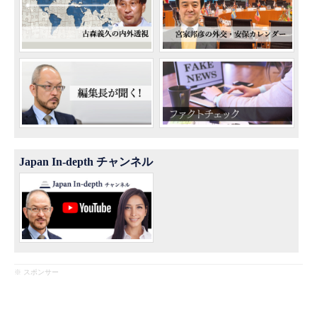
Japan In-depth チャンネル
※ スポンサー