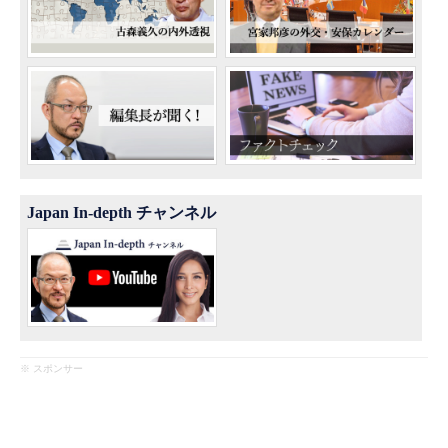
Japan In-depth チャンネル
※ スポンサー