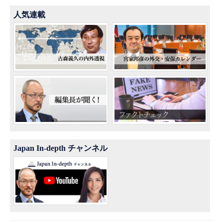
人気連載
Japan In-depth チャンネル