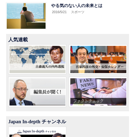
やる気のない人の未来とは
2016/5/21
スポーツ
人気連載
Japan In-depth チャンネル