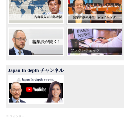
Japan In-depth チャンネル
※ スポンサー