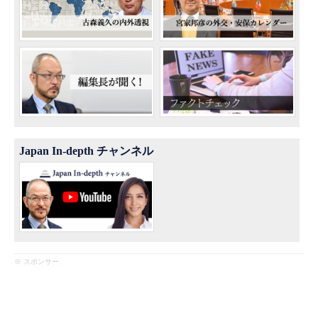
Japan In-depth チャンネル
※ スポンサー