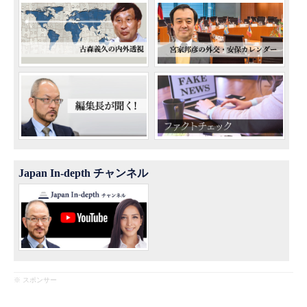
Japan In-depth チャンネル
※ スポンサー