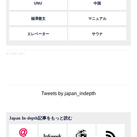
UNU
中国
福澤善文
マニュアル
エレベーター
サウナ
※ スポンサー
Tweets by japan_indepth
Japan In-depth記事をもっと読む