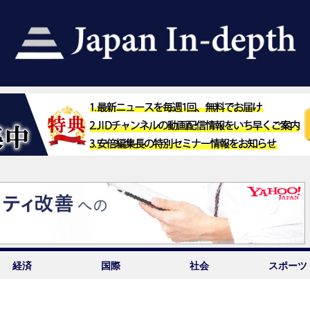
経済
国際
社会
スポーツ