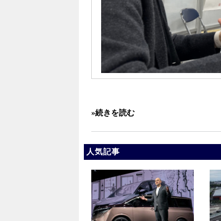
»続きを読む
人気記事