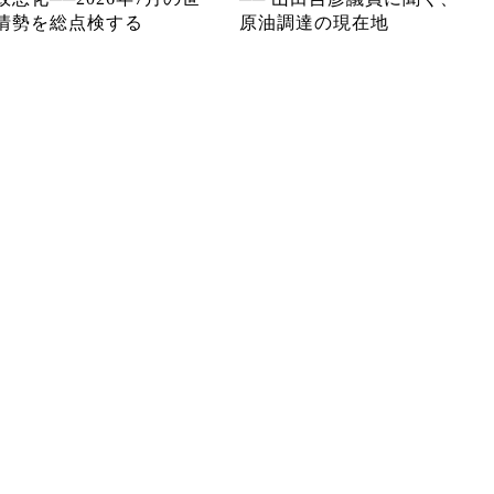
情勢を総点検する
原油調達の現在地