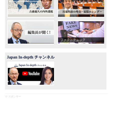
Japan In-depth チャンネル
※ スポンサー