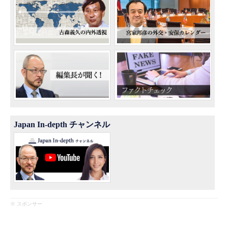
Japan In-depth チャンネル
※ スポンサー