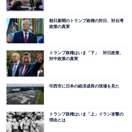
朝日新聞のトランプ政権の対日、対台湾
政策の真実
トランプ政権はいま「下」 対日政策、
対中政策の真実
印西市に日本の経済成長の現場を見た
トランプ政権はいま「上」イラン攻撃の
理由とは