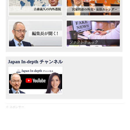
Japan In-depth チャンネル
※ スポンサー