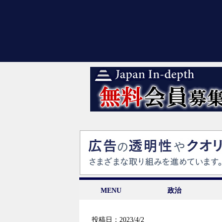
MENU
政治
投稿日：2023/4/2