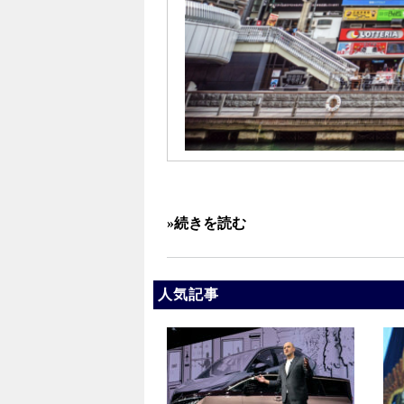
»続きを読む
人気記事