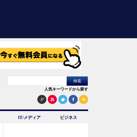
人気キーワードから探す
IT/メディア
ビジネス