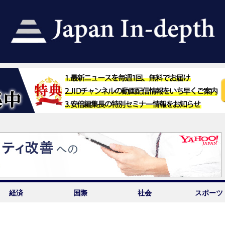
経済
国際
社会
スポーツ