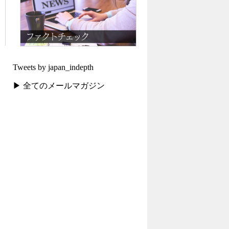
Tweets by japan_indepth
▶ 全てのメールマガジン