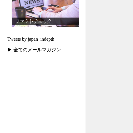
Tweets by japan_indepth
▶ 全てのメールマガジン