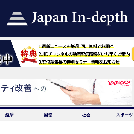
経済
国際
社会
スポーツ