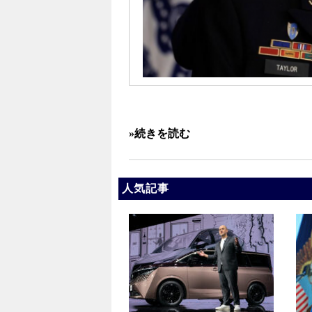
»続きを読む
人気記事