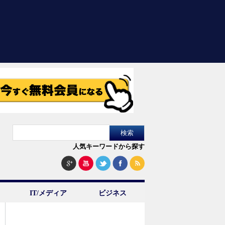
人気キーワードから探す
IT/メディア
ビジネス