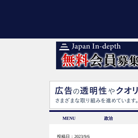
MENU
政治
投稿日：2023/9/6