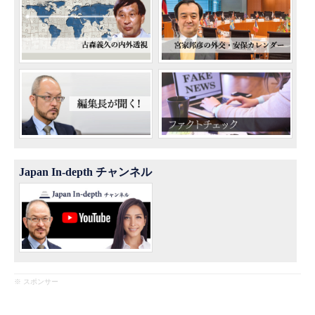
Japan In-depth チャンネル
※ スポンサー