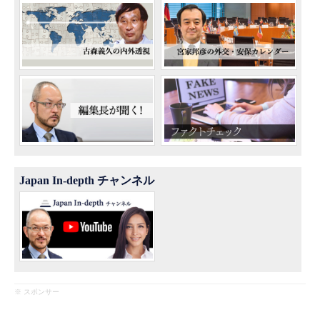
Japan In-depth チャンネル
※ スポンサー