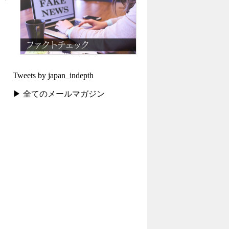
Tweets by japan_indepth
▶ 全てのメールマガジン