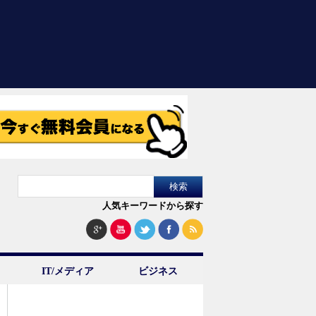
人気キーワードから探す
IT/メディア
ビジネス