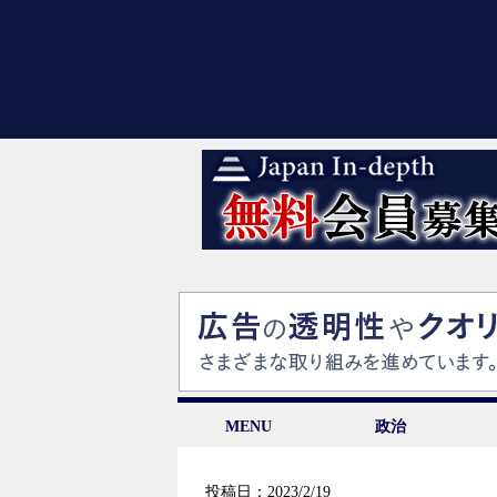
MENU
政治
投稿日：2023/2/19