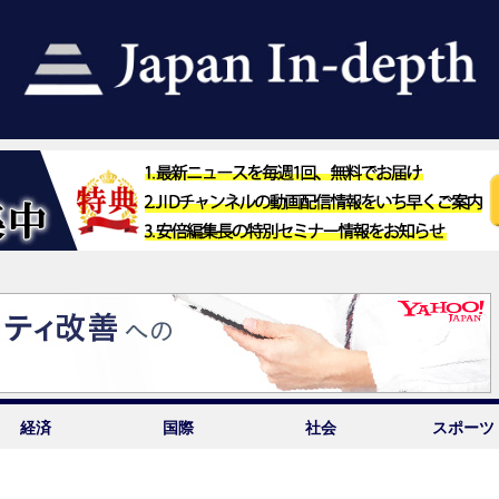
経済
国際
社会
スポーツ