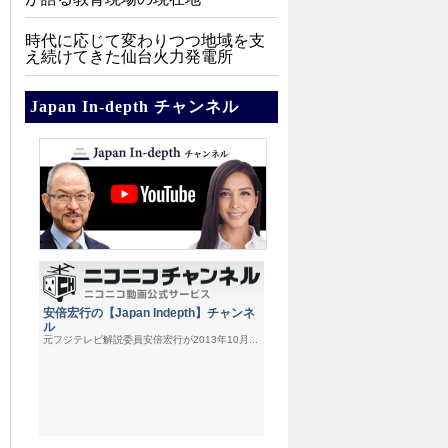
時代に応じて変わりつつ地域を支
え続けてきた仙台火力発電所
Japan In-depth チャンネル