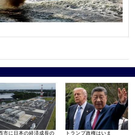
西市に日本の経済成長の
トランプ政権はいま