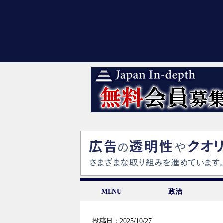
MENU
政治
投稿日：2025/10/27