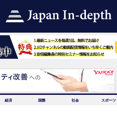
経済
国際
社会
スポーツ