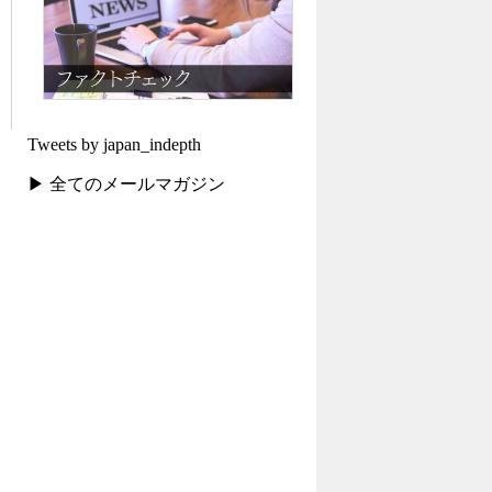
Tweets by japan_indepth
▶ 全てのメールマガジン