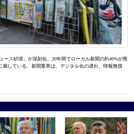
ュース砂漠」が深刻化。20年間でローカル新聞の約40%が廃
に瀕している。新聞業界は、デジタル化の遅れ、情報無償