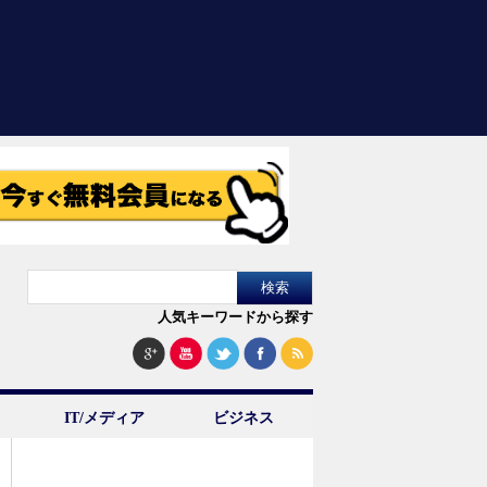
人気キーワードから探す
IT/メディア
ビジネス