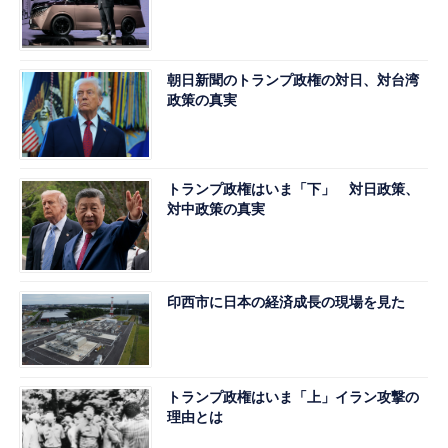
朝日新聞のトランプ政権の対日、対台湾
政策の真実
トランプ政権はいま「下」 対日政策、
対中政策の真実
印西市に日本の経済成長の現場を見た
トランプ政権はいま「上」イラン攻撃の
理由とは