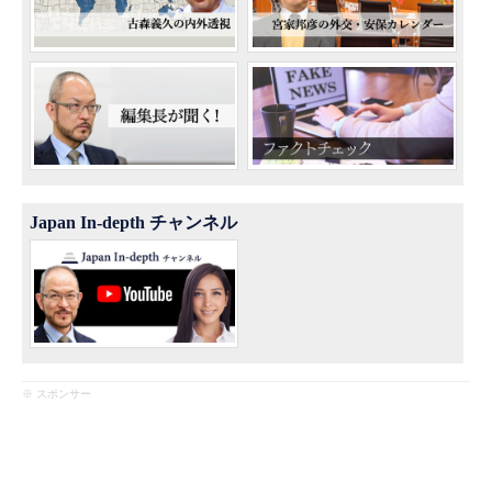
Japan In-depth チャンネル
※ スポンサー