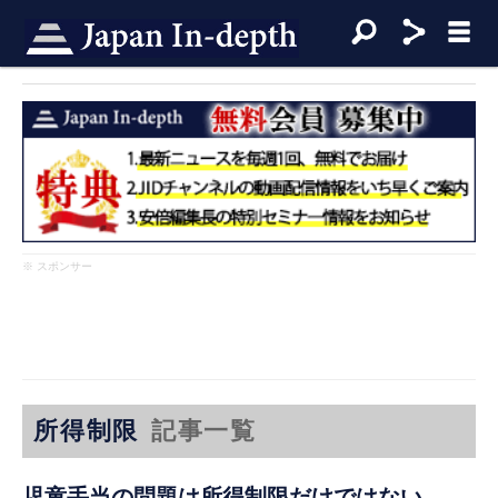
※ スポンサー
所得制限
記事一覧
児童手当の問題は所得制限だけではない