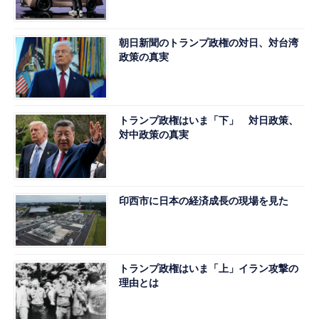
朝日新聞のトランプ政権の対日、対台湾
政策の真実
トランプ政権はいま「下」 対日政策、
対中政策の真実
印西市に日本の経済成長の現場を見た
トランプ政権はいま「上」イラン攻撃の
理由とは