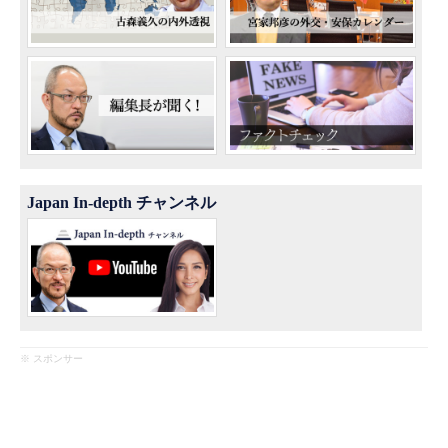
Japan In-depth チャンネル
※ スポンサー