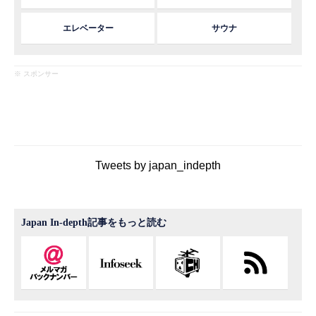
エレベーター
サウナ
※ スポンサー
Tweets by japan_indepth
Japan In-depth記事をもっと読む