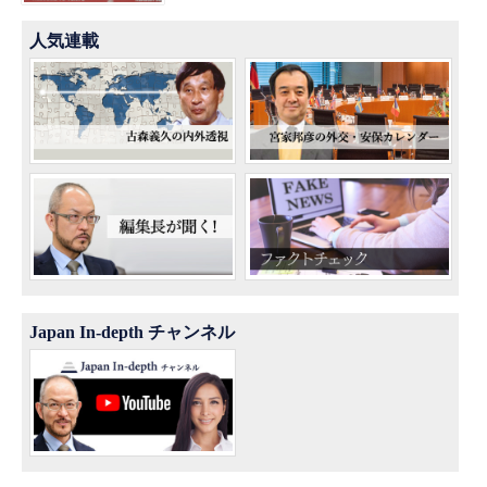
人気連載
Japan In-depth チャンネル