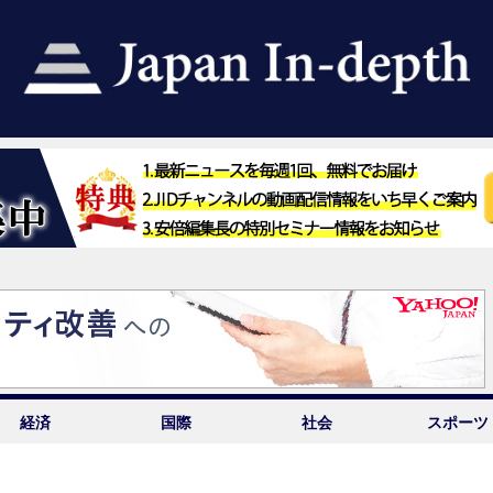
経済
国際
社会
スポーツ