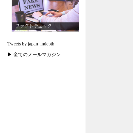
Tweets by japan_indepth
▶ 全てのメールマガジン