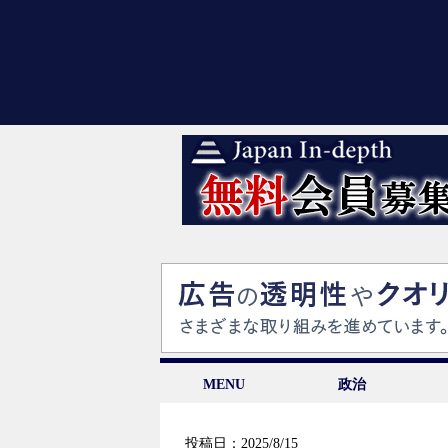
MENU
政治
投稿日：2025/8/15