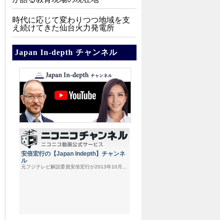
時代に応じて変わりつつ地域を支
え続けてきた仙台火力発電所
Japan In-depth チャンネル