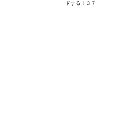
ドする！３７