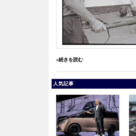
»続きを読む
人気記事