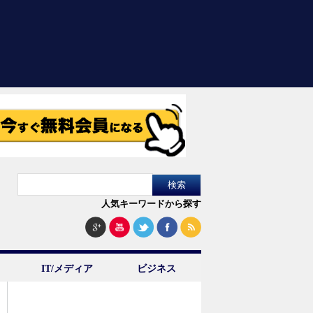
人気キーワードから探す
IT/メディア
ビジネス