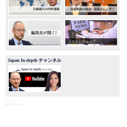
Japan In-depth チャンネル
※ スポンサー