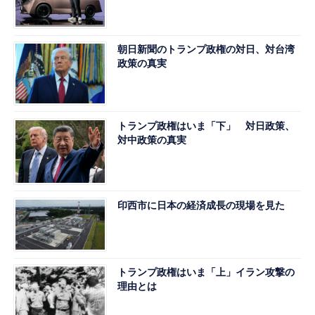
朝日新聞のトランプ政権の対日、対台湾
政策の真実
トランプ政権はいま「下」 対日政策、
対中政策の真実
印西市に日本の経済成長の現場を見た
トランプ政権はいま「上」イラン攻撃の
理由とは