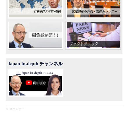
Japan In-depth チャンネル
※ スポンサー