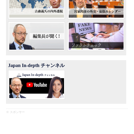
Japan In-depth チャンネル
※ スポンサー