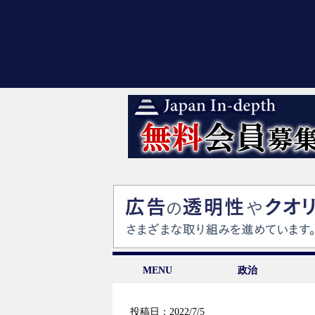
MENU
政治
投稿日：2022/7/5