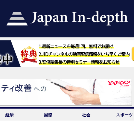
経済
国際
社会
スポーツ