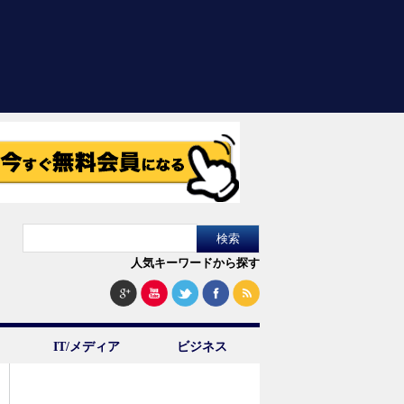
人気キーワードから探す
IT/メディア
ビジネス