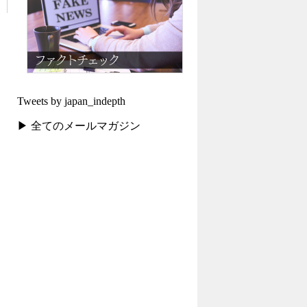
Tweets by japan_indepth
▶ 全てのメールマガジン