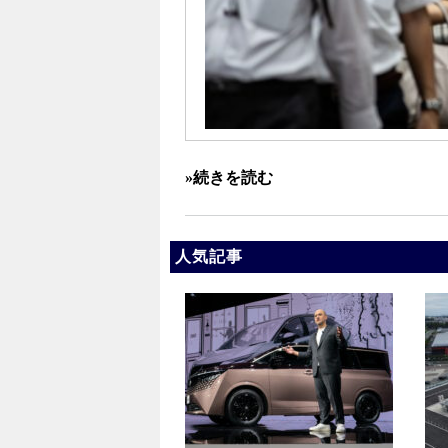
»続きを読む
人気記事