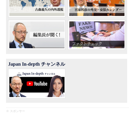
Japan In-depth チャンネル
※ スポンサー