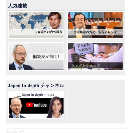
人気連載
Japan In-depth チャンネル
※ スポンサー