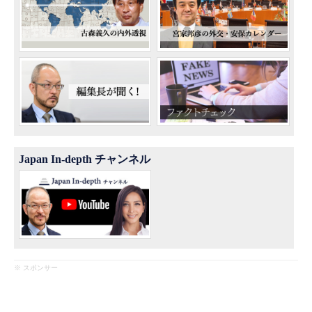
Japan In-depth チャンネル
※ スポンサー