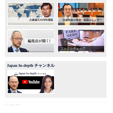
Japan In-depth チャンネル
※ スポンサー