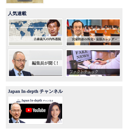
人気連載
Japan In-depth チャンネル