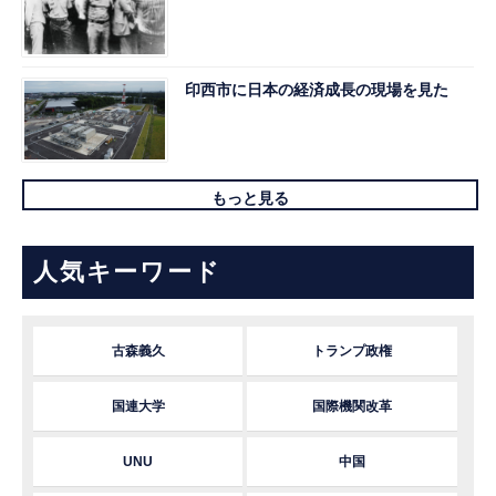
印西市に日本の経済成長の現場を見た
もっと見る
人気キーワード
古森義久
トランプ政権
国連大学
国際機関改革
UNU
中国