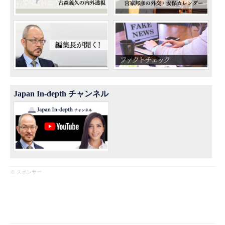
Japan In-depth チャンネル
※ スポンサー