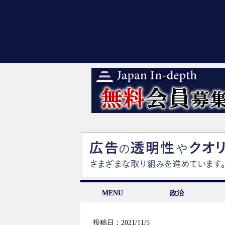
MENU
政治
投稿日：2021/11/5