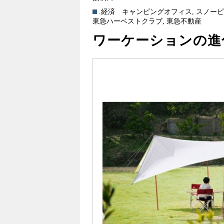
.経済
キャンピングオフィス
,
スノー
東急ハーベストクラブ
,
東急不動産
ワーケーションの進