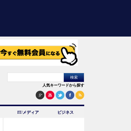
人気キーワードから探す
IT/メディア
ビジネス