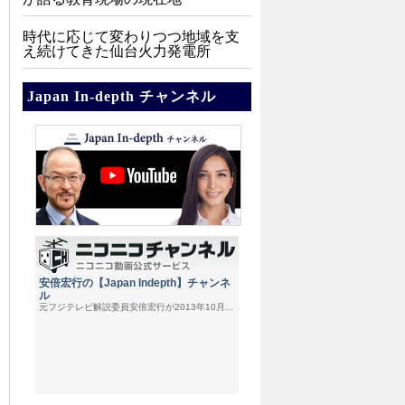
時代に応じて変わりつつ地域を支
え続けてきた仙台火力発電所
Japan In-depth チャンネル