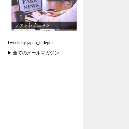
Tweets by japan_indepth
▶ 全てのメールマガジン