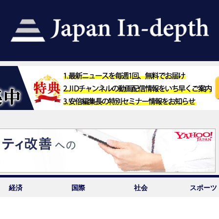
経済
国際
社会
スポーツ