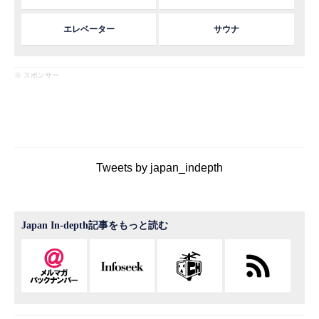
エレベーター
サウナ
※ スポンサー
Tweets by japan_indepth
Japan In-depth記事をもっと読む