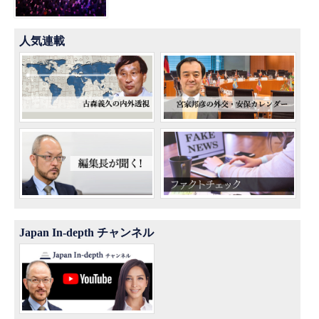
人気連載
Japan In-depth チャンネル