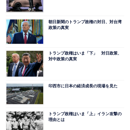
朝日新聞のトランプ政権の対日、対台湾
政策の真実
トランプ政権はいま「下」 対日政策、
対中政策の真実
印西市に日本の経済成長の現場を見た
トランプ政権はいま「上」イラン攻撃の
理由とは