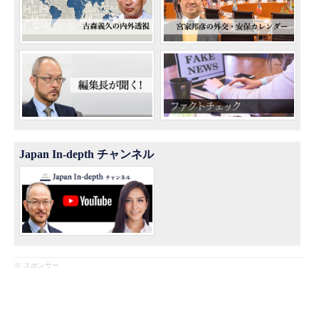
Japan In-depth チャンネル
※ スポンサー