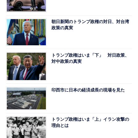
朝日新聞のトランプ政権の対日、対台湾
政策の真実
トランプ政権はいま「下」 対日政策、
対中政策の真実
印西市に日本の経済成長の現場を見た
トランプ政権はいま「上」イラン攻撃の
理由とは