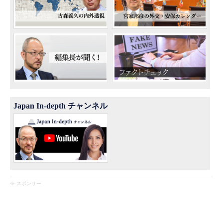
Japan In-depth チャンネル
※ スポンサー