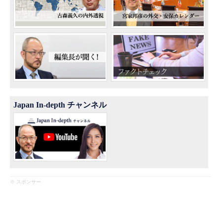
Japan In-depth チャンネル
※ スポンサー