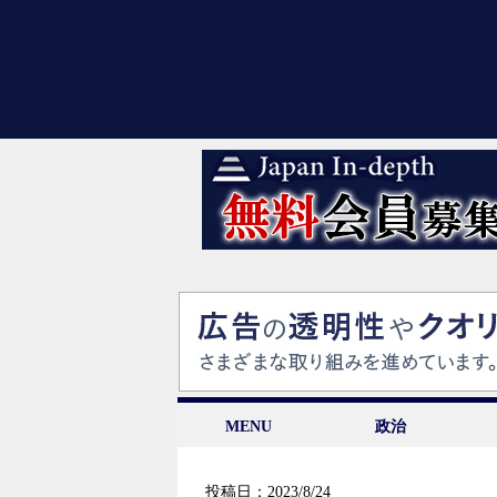
MENU
政治
投稿日：2023/8/24