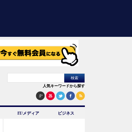
人気キーワードから探す
IT/メディア
ビジネス