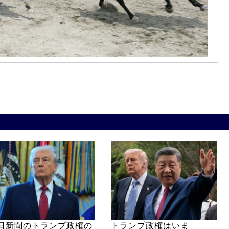
日新聞のトランプ政権の
トランプ政権はいま