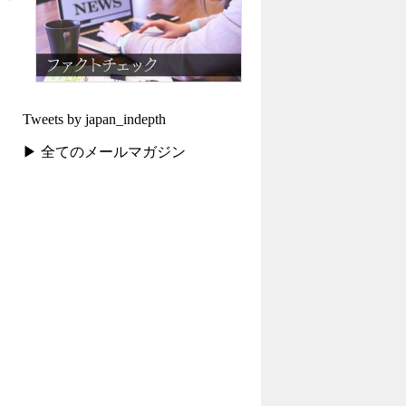
Tweets by japan_indepth
▶ 全てのメールマガジン