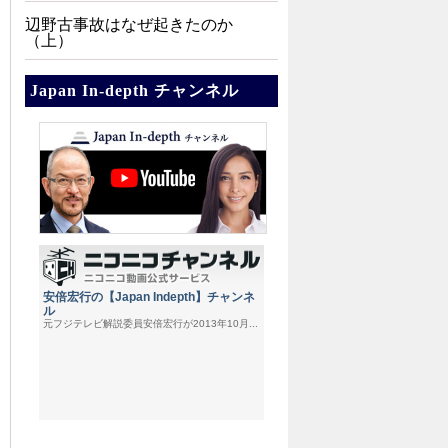
辺野古事故はなぜ起きたのか
（上）
Japan In-depth チャンネル