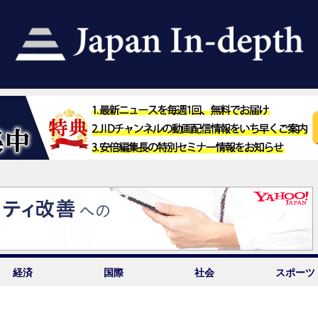
経済
国際
社会
スポーツ