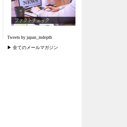
Tweets by japan_indepth
▶ 全てのメールマガジン