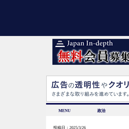
MENU
政治
投稿日：2025/3/26