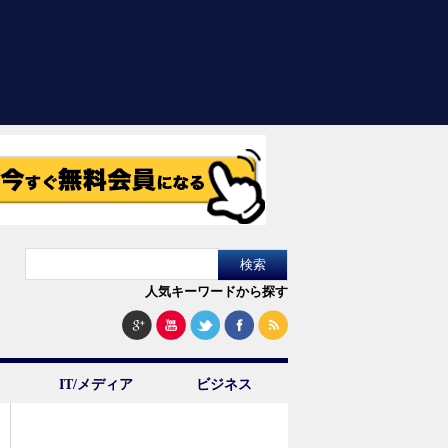
人気キーワードから探す
IT/メディア
ビジネス