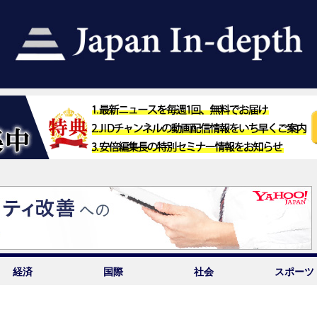
経済
国際
社会
スポーツ