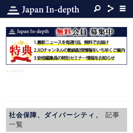
※ スポンサー
社会保障、ダイバーシティ、
記事
一覧