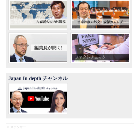
Japan In-depth チャンネル
※ スポンサー