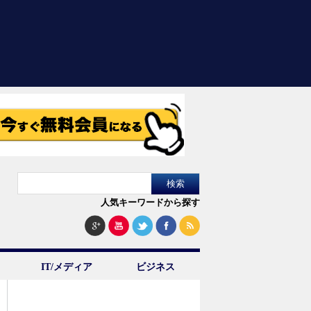
人気キーワードから探す
IT/メディア
ビジネス