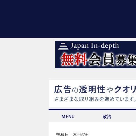
MENU
政治
投稿日：2026/7/6