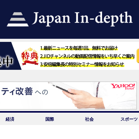
経済
国際
社会
スポーツ