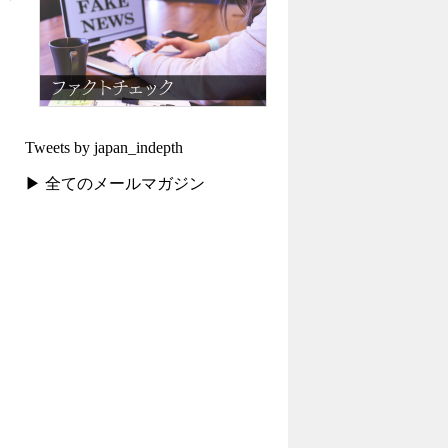
Tweets by japan_indepth
▶ 全てのメールマガジン