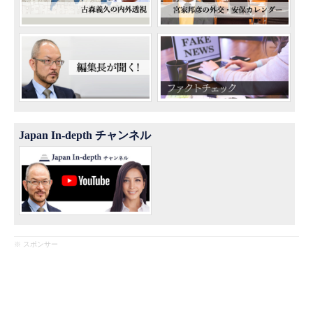
Japan In-depth チャンネル
※ スポンサー