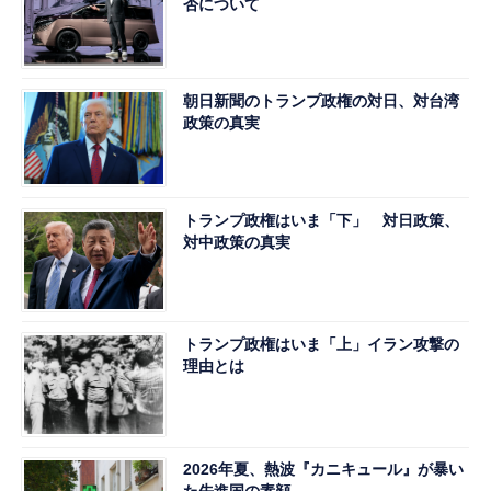
否について
朝日新聞のトランプ政権の対日、対台湾
政策の真実
トランプ政権はいま「下」 対日政策、
対中政策の真実
トランプ政権はいま「上」イラン攻撃の
理由とは
2026年夏、熱波『カニキュール』が暴い