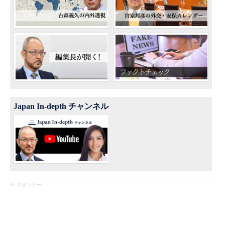
Japan In-depth チャンネル
※ スポンサー